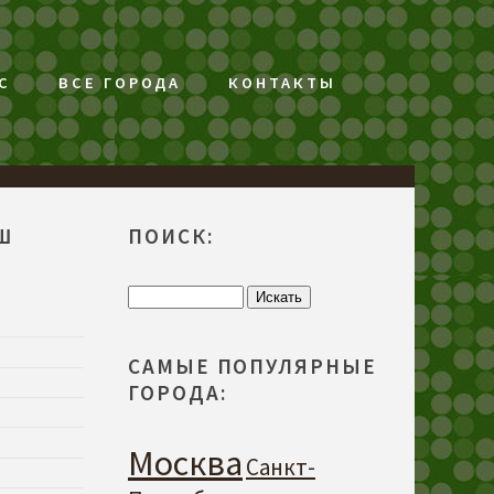
С
ВСЕ ГОРОДА
КОНТАКТЫ
Ш
ПОИСК:
САМЫЕ ПОПУЛЯРНЫЕ
ГОРОДА:
Москва
Санкт-