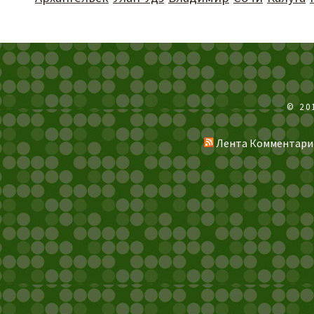
© 20
Лента Комментари