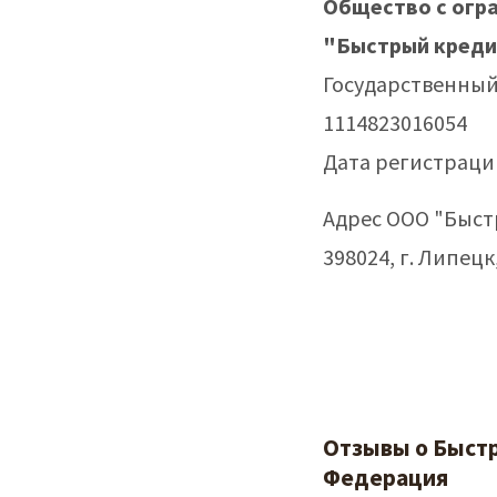
Общество с огр
"Быстрый кред
Государственны
1114823016054
Дата регистрации
Адрес ООО "Быст
398024, г. Липецк
Отзывы о Быстр
Федерация