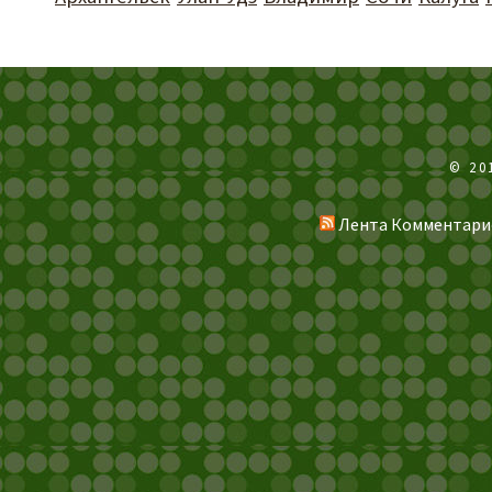
© 20
Лента Комментари