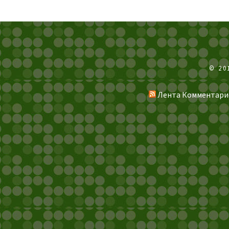
© 20
Лента Комментари