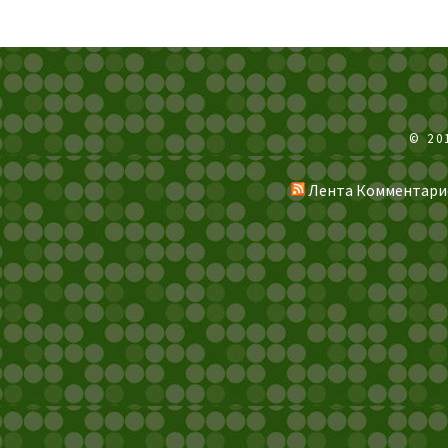
© 20
Лента Комментари