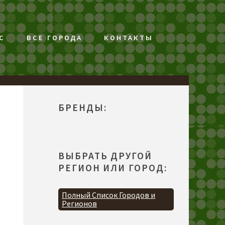
С
ВСЕ ГОРОДА
КОНТАКТЫ
БРЕНДЫ:
ВЫБРАТЬ ДРУГОЙ
РЕГИОН ИЛИ ГОРОД:
Полный Список Городов и
Регионов