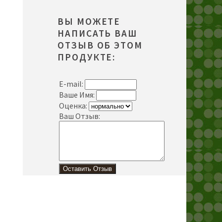
ВЫ МОЖЕТЕ
НАПИСАТЬ ВАШ
ОТЗЫВ ОБ ЭТОМ
ПРОДУКТЕ:
E-mail:
Ваше Имя:
Оценка:
Ваш Отзыв: