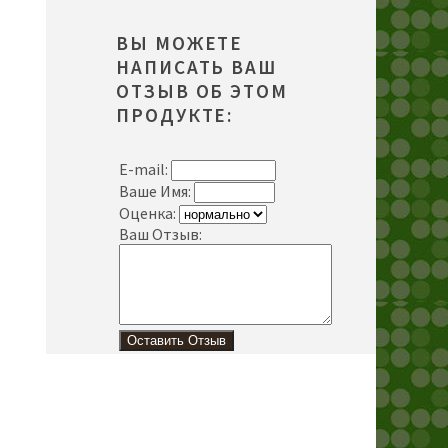
ВЫ МОЖЕТЕ
НАПИСАТЬ ВАШ
ОТЗЫВ ОБ ЭТОМ
ПРОДУКТЕ:
E-mail:
Ваше Имя:
Оценка:
Ваш Отзыв: