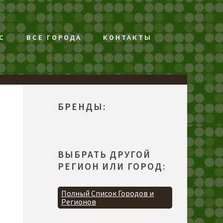
С
ВСЕ ГОРОДА
КОНТАКТЫ
БРЕНДЫ:
ВЫБРАТЬ ДРУГОЙ
РЕГИОН ИЛИ ГОРОД:
Полный Список Городов и
Регионов