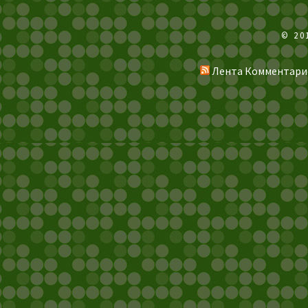
© 20
Лента Комментари