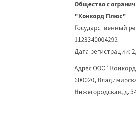
Общество с ограни
"Конкорд Плюс"
Государственный р
1123340004292
Дата регистрации: 2
Адрес ООО "Конкорд
600020, Владимирска
Нижегородская, д. 34