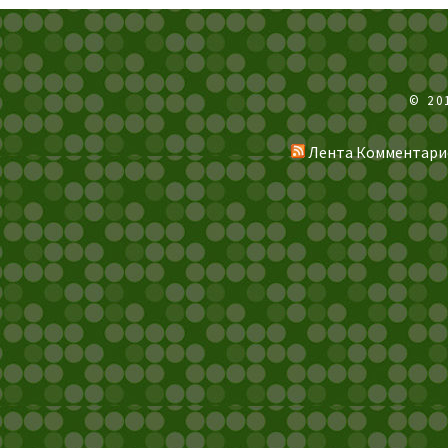
© 20
Лента Комментари