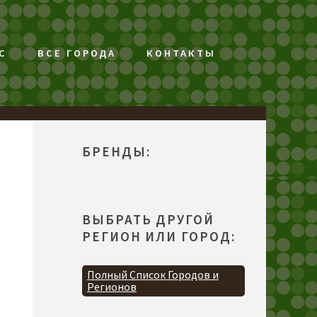
С
ВСЕ ГОРОДА
КОНТАКТЫ
БРЕНДЫ:
ВЫБРАТЬ ДРУГОЙ
РЕГИОН ИЛИ ГОРОД:
Полный Список Городов и
Регионов