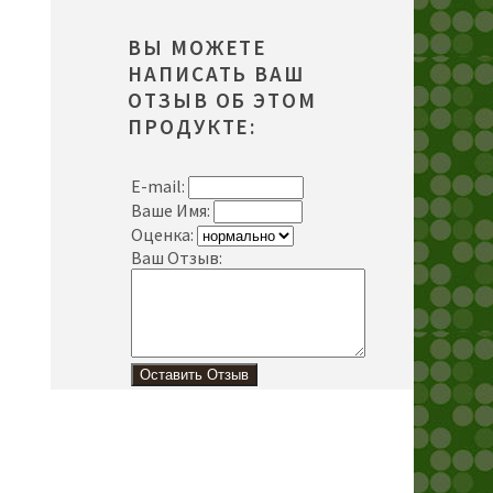
ВЫ МОЖЕТЕ
НАПИСАТЬ ВАШ
ОТЗЫВ ОБ ЭТОМ
ПРОДУКТЕ:
E-mail:
Ваше Имя:
Оценка:
Ваш Отзыв: