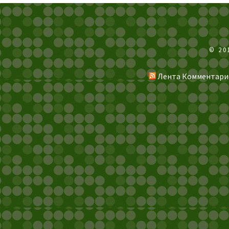
© 20
Лента Комментари