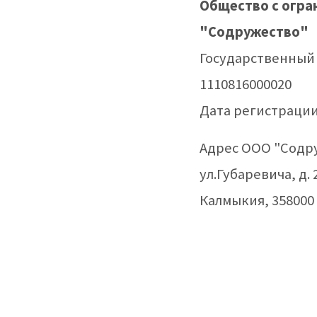
Общество с огра
"Содружество"
Государственный
1110816000020
Дата регистрации:
Адрес ООО "Содр
ул.Губаревича, д. 
Калмыкия, 358000