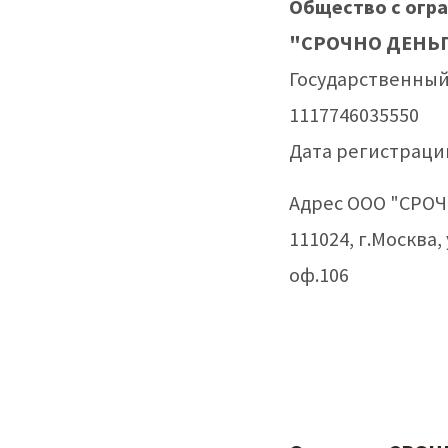
Общество с огр
"СРОЧНО ДЕНЬ
Государственный
1117746035550
Дата регистрации
Адрес ООО "СРО
111024, г.Москва, 
оф.106