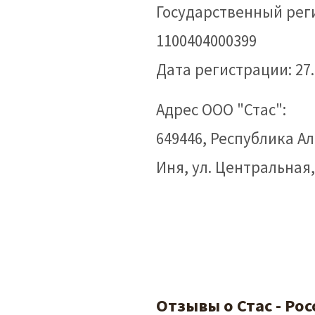
Государственный рег
1100404000399
Дата регистрации: 27.
Адрес ООО "Стас":
649446, Республика Ал
Иня, ул. Центральная, 
Отзывы о Стас - Ро