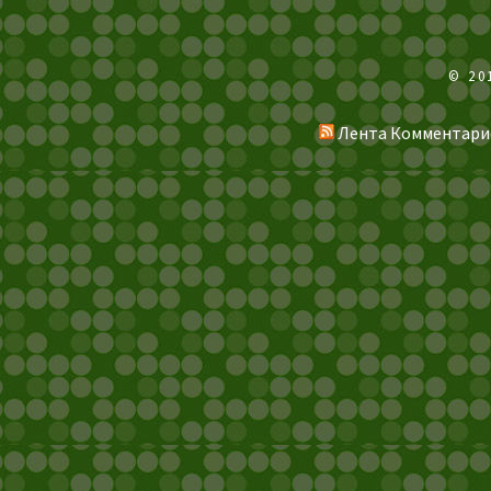
© 20
Лента Комментари