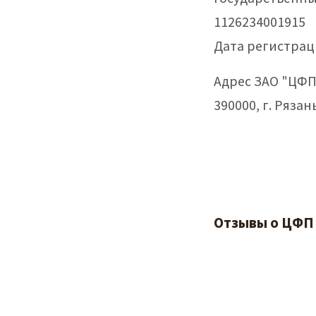
1126234001915
Дата регистраци
Адрес ЗАО "ЦФП 
390000, г. Рязань
Отзывы о ЦФП 