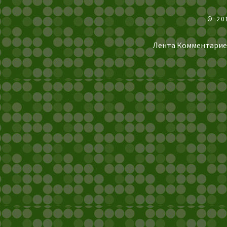
© 20
Лента Комментарие