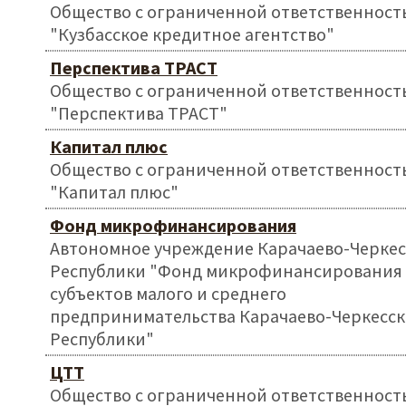
Общество с ограниченной ответственност
"Кузбасское кредитное агентство"
Перспектива ТРАСТ
Общество с ограниченной ответственност
"Перспектива ТРАСТ"
Капитал плюс
Общество с ограниченной ответственност
"Капитал плюс"
Фонд микрофинансирования
Автономное учреждение Карачаево-Черке
Республики "Фонд микрофинансирования
субъектов малого и среднего
предпринимательства Карачаево-Черкесс
Республики"
ЦТТ
Общество с ограниченной ответственност