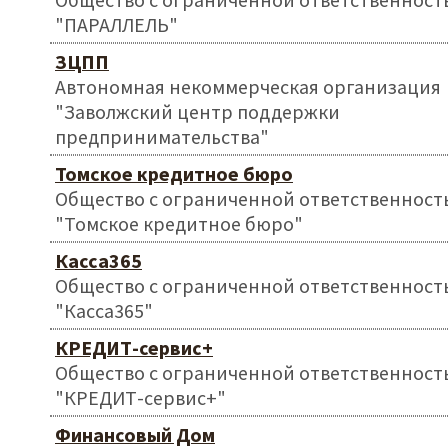
"ПАРАЛЛЕЛЬ"
ЗЦПП
Автономная некоммерческая организация
"Заволжский центр поддержки
предпринимательства"
Томское кредитное бюро
Общество с ограниченной ответственност
"Томское кредитное бюро"
Касса365
Общество с ограниченной ответственност
"Касса365"
КРЕДИТ-сервис+
Общество с ограниченной ответственност
"КРЕДИТ-сервис+"
Финансовый Дом