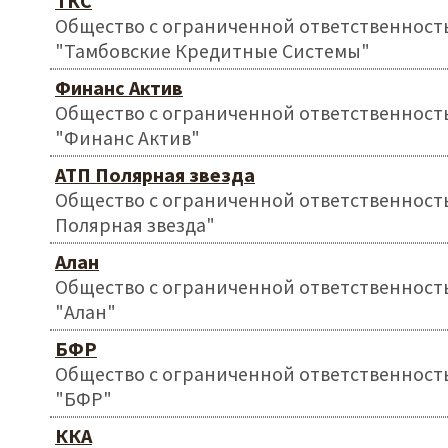
ТКС
Общество с ограниченной ответственност
"Тамбовские Кредитные Системы"
Финанс Актив
Общество с ограниченной ответственност
"Финанс Актив"
АТП Полярная звезда
Общество с ограниченной ответственност
Полярная звезда"
Алан
Общество с ограниченной ответственност
"Алан"
БФР
Общество с ограниченной ответственност
"БФР"
ККА