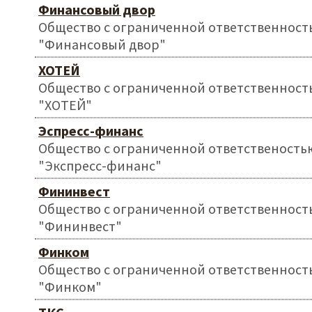
Финансовый двор
Общество с ограниченной ответственност
"Финансовый двор"
ХОТЕЙ
Общество с ограниченной ответственност
"ХОТЕЙ"
Эспресс-финанс
Общество с ограниченной ответственость
"Экспресс-финанс"
Фининвест
Общество с ограниченной ответственност
"Фининвест"
Финком
Общество с ограниченной ответственност
"Финком"