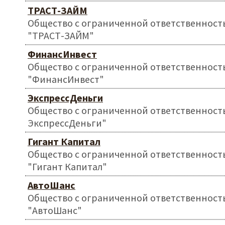
ТРАСТ-ЗАЙМ
Общество с ограниченной ответственност
"ТРАСТ-ЗАЙМ"
ФинансИнвест
Общество с ограниченной ответственност
"ФинансИнвест"
ЭкспрессДеньги
Общество с ограниченной ответственност
ЭкспрессДеньги"
Гигант Капитал
Общество с ограниченной ответственност
"Гигант Капитал"
АвтоШанс
Общество с ограниченной ответственност
"АвтоШанс"