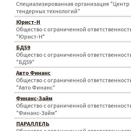
Специализированная организация "Центр
тендерных технологий"
Юрист-Н
Общество с ограниченной ответственност
"Юрист-Н"
БД59
Общество с ограниченной ответственност
"БД59"
Авто Финанс
Общество с ограниченной ответственност
"Авто Финанс"
Финанс-Займ
Общество с ограниченной ответственност
"Финанс-Займ"
ПАРАЛЛЕЛЬ
Общество с ограниченной ответственност