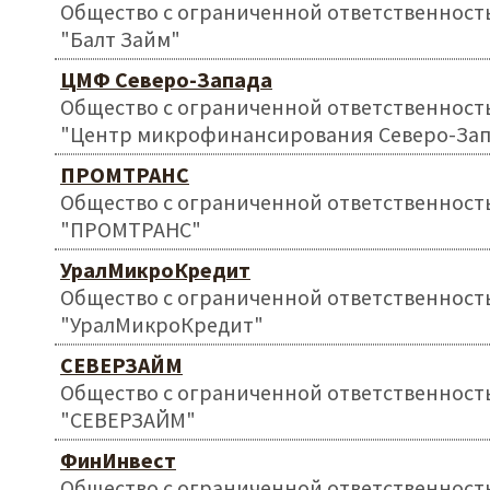
Общество с ограниченной ответственност
"Балт Займ"
ЦМФ Северо-Запада
Общество с ограниченной ответственност
"Центр микрофинансирования Северо-Зап
ПРОМТРАНС
Общество с ограниченной ответственност
"ПРОМТРАНС"
УралМикроКредит
Общество с ограниченной ответственност
"УралМикроКредит"
СЕВЕРЗАЙМ
Общество с ограниченной ответственност
"СЕВЕРЗАЙМ"
ФинИнвест
Общество с ограниченной ответственност