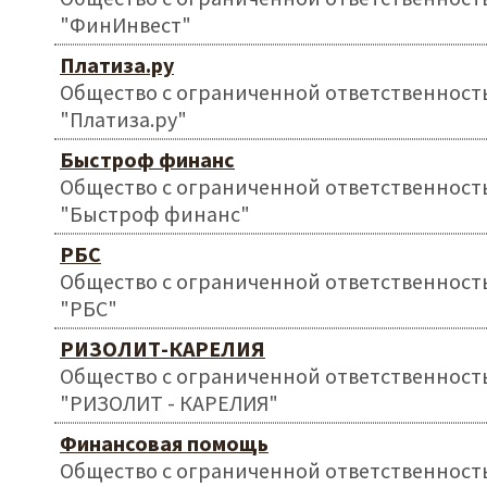
"ФинИнвест"
Платиза.ру
Общество с ограниченной ответственност
"Платиза.ру"
Быстроф финанс
Общество с ограниченной ответственност
"Быстроф финанс"
РБС
Общество с ограниченной ответственност
"РБС"
РИЗОЛИТ-КАРЕЛИЯ
Общество с ограниченной ответственност
"РИЗОЛИТ - КАРЕЛИЯ"
Финансовая помощь
Общество с ограниченной ответственност