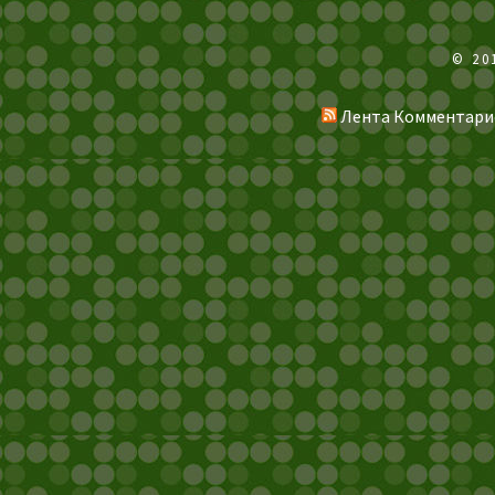
© 20
Лента Комментари