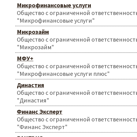
Микрофинансовые услуги
Общество с ограниченной ответственност
"Микрофинансовые услуги"
Микрозайм
Общество с ограниченной ответственност
"Микрозайм"
МФУ+
Общество с ограниченной ответственност
"Микрофинансовые услуги плюс"
Династия
Общество с ограниченной ответственност
"Династия"
Финанс Эксперт
Общество с ограниченной ответственност
"Финанс Эксперт"