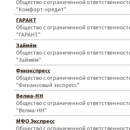
Общество с ограниченной ответственност
"Комфорт-кредит"
ГАРАНТ
Общество с ограниченной ответственност
"ГАРАНТ"
Займём
Общество с ограниченной ответственност
"Займём"
Финэкспресс
Общество с ограниченной ответственност
"Финансовый экспресс"
Велма-НН
Общество с ограниченной ответственност
"Велма-НН"
МФО Экспресс
Общество с ограниченной ответственност