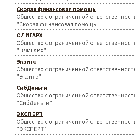
Скорая финансовая помощь
Общество с ограниченной ответственност
"Скорая финансовая помощь"
ОЛИГАРХ
Общество с ограниченной ответственност
"ОЛИГАРХ"
Экзито
Общество с ограниченной ответственност
"Экзито"
СибДеньги
Общество с ограниченной ответственност
"СибДеньги"
ЭКСПЕРТ
Общество с ограниченной ответственност
"ЭКСПЕРТ"