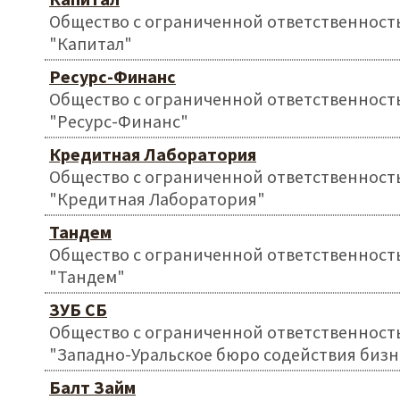
Общество с ограниченной ответственност
"Капитал"
Ресурс-Финанс
Общество с ограниченной ответственност
"Ресурс-Финанс"
Кредитная Лаборатория
Общество с ограниченной ответственност
"Кредитная Лаборатория"
Тандем
Общество с ограниченной ответственност
"Тандем"
ЗУБ СБ
Общество с ограниченной ответственност
"Западно-Уральское бюро содействия бизн
Балт Займ