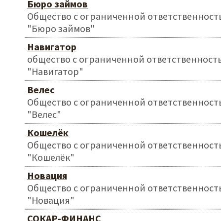
Бюро займов
Общество с ограниченной ответственност
"Бюро займов"
Навигатор
общество с ограниченной ответственност
"Навигатор"
Велес
Общество с ограниченной ответственност
"Велес"
Кошелёк
Общество с ограниченной ответственност
"Кошелёк"
Новация
Общество с ограниченной ответственност
"Новация"
СОКАР-ФИНАНС