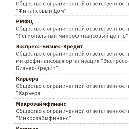
Общество с ограниченной ответственност
"Финансовый Дом"
РМФЦ
Общество с ограниченной ответственност
"Региональный микрофинансовый центр"
Экспресс-Бизнес-Кредит
Общество с ограниченной ответственност
микрофинансовая организация "Экспресс-
Бизнес-Кредит"
Карьера
Общество с ограниченной ответственност
"Карьера"
Микрозаймфинанс
Общество с ограниченной ответственност
"Микрозаймфинанс"
Капитал