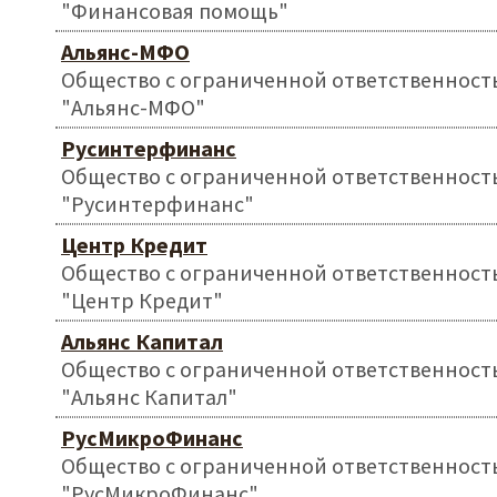
"Финансовая помощь"
Альянс-МФО
Общество с ограниченной ответственност
"Альянс-МФО"
Русинтерфинанс
Общество с ограниченной ответственност
"Русинтерфинанс"
Центр Кредит
Общество с ограниченной ответственност
"Центр Кредит"
Альянс Капитал
Общество с ограниченной ответственност
"Альянс Капитал"
РусМикроФинанс
Общество с ограниченной ответственност
"РусМикроФинанс"