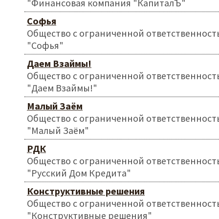
"Финансовая компания "КапиталЪ"
Софья
Общество с ограниченной ответственност
"Софья"
Даем Взаймы!
Общество с ограниченной ответственност
"Даем Взаймы!"
Малый Заём
Общество с ограниченной ответственност
"Малый Заём"
РДК
Общество с ограниченной ответственност
"Русский Дом Кредита"
Конструктивные решения
Общество с ограниченной ответственност
"Конструктивные решения"