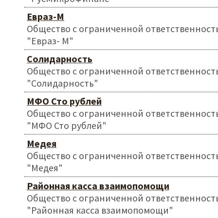
Евраз-М
Общество с ограниченной ответственност
"Евраз- М"
Солидарность
Общество с ограниченной ответственност
"Солидарность"
МФО Сто рублей
Общество с ограниченной ответственност
"МФО Сто рублей"
Медея
Общество с ограниченной ответственност
"Медея"
Районная касса взаимопомощи
Общество с ограниченной ответственност
"Районная касса взаимопомощи"