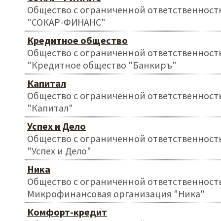
Общество с ограниченной ответственност
"СОКАР-ФИНАНС"
Кредитное общество
Общество с ограниченной ответственност
"Кредитное общество "Банкиръ"
Капитал
Общество с ограниченной ответственност
"Капитал"
Успех и Дело
Общество с ограниченной ответственност
"Успех и Дело"
Ника
Общество с ограниченной ответственност
Микрофинансовая организация "Ника"
Комфорт-кредит