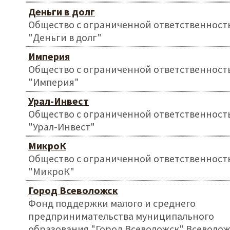
Деньги в долг
Общество с ограниченной ответственност
"Деньги в долг"
Империя
Общество с ограниченной ответственност
"Империя"
Урал-Инвест
Общество с ограниченной ответственност
"Урал-Инвест"
МикроК
Общество с ограниченной ответственност
"МикроК"
Город Всеволожск
Фонд поддержки малого и среднего
предпринимательства муниципального
образования "Город Всеволожск" Всеволож