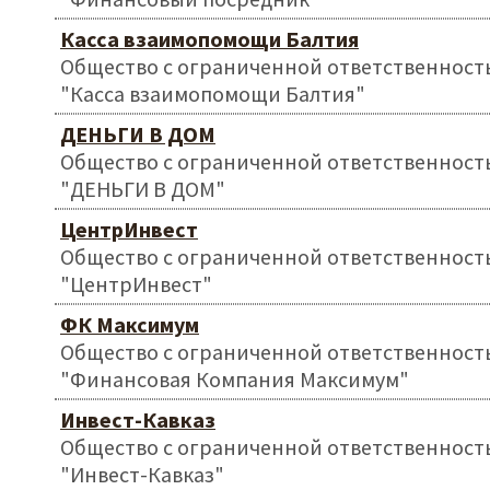
Касса взаимопомощи Балтия
Общество с ограниченной ответственност
"Касса взаимопомощи Балтия"
ДЕНЬГИ В ДОМ
Общество с ограниченной ответственност
"ДЕНЬГИ В ДОМ"
ЦентрИнвест
Общество с ограниченной ответственност
"ЦентрИнвест"
ФК Максимум
Общество с ограниченной ответственност
"Финансовая Компания Максимум"
Инвест-Кавказ
Общество с ограниченной ответственност
"Инвест-Кавказ"