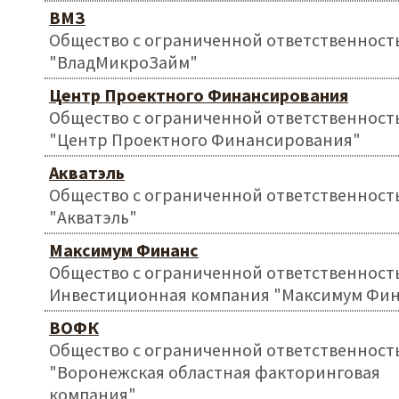
ВМЗ
Общество с ограниченной ответственност
"ВладМикроЗайм"
Центр Проектного Финансирования
Общество с ограниченной ответственност
"Центр Проектного Финансирования"
Акватэль
Общество с ограниченной ответственност
"Акватэль"
Максимум Финанс
Общество с ограниченной ответственност
Инвестиционная компания "Максимум Фин
ВОФК
Общество с ограниченной ответственност
"Воронежская областная факторинговая
компания"