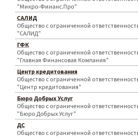
"Микро-Финанс.Про"
САЛИД
Общество с ограниченной ответственност
"САЛИД"
ГФК
Общество с ограниченной ответственност
"Главная Финансовая Компания"
Центр кредитования
Общество с ограниченной ответственност
"Центр кредитования"
Бюро Добрых Услуг
Общество с ограниченной ответственност
"Бюро Добрых Услуг"
ДС
Общество с ограниченной ответственност