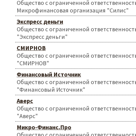
Общество с ограниченной ответственност
Микрофинансовая организация "Силис"
Экспресс деньги
Общество с ограниченной ответственност
"Экспресс деньги"
СМИРНОВ
Общество с ограниченной ответственност
"СМИРНОВ"
Финансовый Источник
Общество с ограниченной ответственност
"Финансовый Источник"
Аверс
Общество с ограниченной ответственност
"Аверс"
Микро-Финанс.Про
Общество с ограниченной ответственност