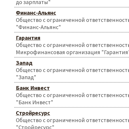
до зарплаты"
Финанс-Альянс
Общество с ограниченной ответственност
"Финанс-Альянс"
Гарантия
Общество с ограниченной ответственност
Микрофинансовая организация "Гарантия
Запад
Общество с ограниченной ответственност
"Запад"
Банк Инвест
Общество с ограниченной ответственност
"Банк Инвест"
Стройресурс
Общество с ограниченной ответственност
"Стройресурс"