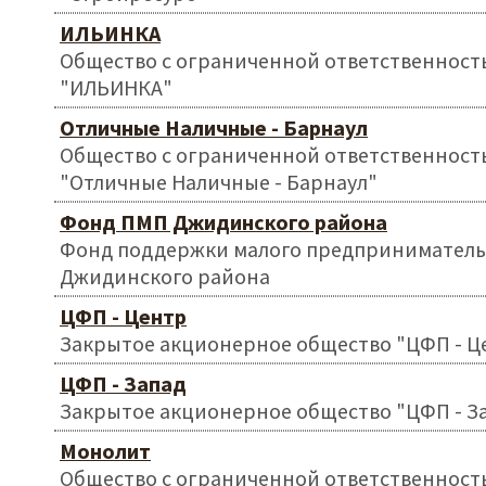
ИЛЬИНКА
Общество с ограниченной ответственност
"ИЛЬИНКА"
Отличные Наличные - Барнаул
Общество с ограниченной ответственност
"Отличные Наличные - Барнаул"
Фонд ПМП Джидинского района
Фонд поддержки малого предприниматель
Джидинского района
ЦФП - Центр
Закрытое акционерное общество "ЦФП - Ц
ЦФП - Запад
Закрытое акционерное общество "ЦФП - З
Монолит
Общество с ограниченной ответственност