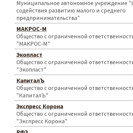
Муниципальное автономное учреждение "
содействия развитию малого и среднего
предпринимательства"
МАКРОС-М
Общество с ограниченной ответственност
"МАКРОС-М"
Экопласт
Общество с ограниченной ответственност
"Экопласт"
КапиталЪ
Общество с ограниченной ответственност
"КапиталЪ"
Экспресс Корона
Общество с ограниченной ответственност
"Экспресс Корона"
РФЗ