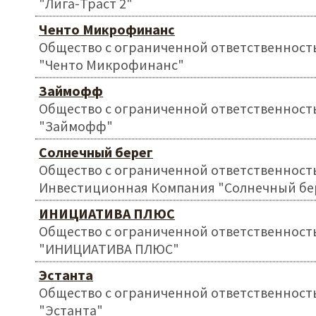
"Лига-Траст 2"
Ченто Микрофинанс
Общество с ограниченной ответственност
"Ченто Микрофинанс"
Займофф
Общество с ограниченной ответственност
"Займофф"
Солнечный берег
Общество с ограниченной ответственност
Инвестиционная Компания "Солнечный бе
ИНИЦИАТИВА ПЛЮС
Общество с ограниченной ответственност
"ИНИЦИАТИВА ПЛЮС"
Эстанта
Общество с ограниченной ответственност
"Эстанта"