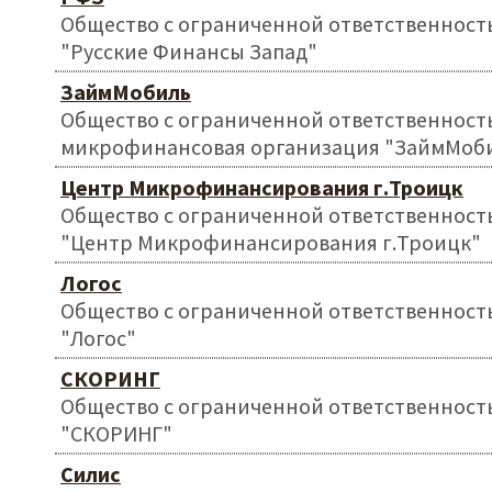
Общество с ограниченной ответственност
"Русские Финансы Запад"
ЗаймМобиль
Общество с ограниченной ответственност
микрофинансовая организация "ЗаймМоб
Центр Микрофинансирования г.Троицк
Общество с ограниченной ответственност
"Центр Микрофинансирования г.Троицк"
Логос
Общество с ограниченной ответственност
"Логос"
СКОРИНГ
Общество с ограниченной ответственност
"СКОРИНГ"
Силис