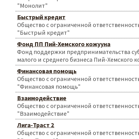
"Монолит"
Быстрый кредит
Общество с ограниченной ответственност
"Быстрый кредит"
Фонд ПП Пий-Хемского кожууна
Фонд поддержки предпринимательства су
малого и среднего бизнеса Пий-Хемского 
Финансовая помощь
Общество с ограниченной ответственност
"Финансовая помощь"
Взаимодействие
Общество с ограниченной ответственност
"Взаимодействие"
Лига-Траст 2
Общество с ограниченной ответственност