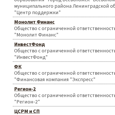
муниципального района Ленинградской о
"Центр поддержки"
Монолит Финанс
Общество с ограниченной ответственност
"Монолит Финанс"
ИнвестФонд
Общество с ограниченной ответственност
"ИнвестФонд"
ФК
Общество с ограниченной ответственност
"Финансовая компания "Экспресс"
Регион-2
Общество с ограниченной ответственност
"Регион-2"
ЦСРМ и СП