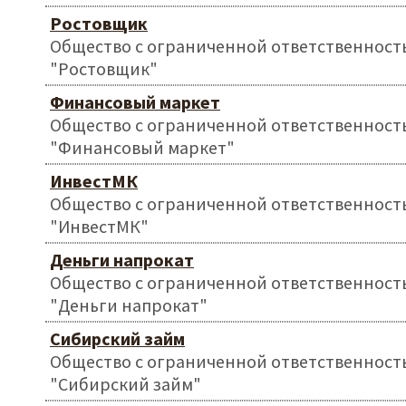
Ростовщик
Общество с ограниченной ответственност
"Ростовщик"
Финансовый маркет
Общество с ограниченной ответственност
"Финансовый маркет"
ИнвестМК
Общество с ограниченной ответственност
"ИнвестМК"
Деньги напрокат
Общество с ограниченной ответственност
"Деньги напрокат"
Сибирский займ
Общество с ограниченной ответственност
"Сибирский займ"