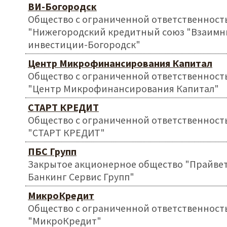
ВИ-Богородск
Общество с ограниченной ответственност
"Нижегородский кредитный союз "Взаимн
инвестиции-Богородск"
Центр Микрофинансирования Капитал
Общество с ограниченной ответственност
"Центр Микрофинансирования Капитал"
СТАРТ КРЕДИТ
Общество с ограниченной ответственност
"СТАРТ КРЕДИТ"
ПБС Групп
Закрытое акционерное общество "Прайве
Банкинг Сервис Групп"
МикроКредит
Общество с ограниченной ответственност
"МикроКредит"