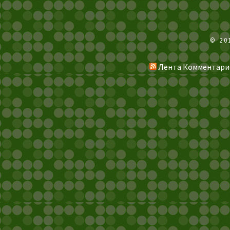
© 20
Лента Комментари