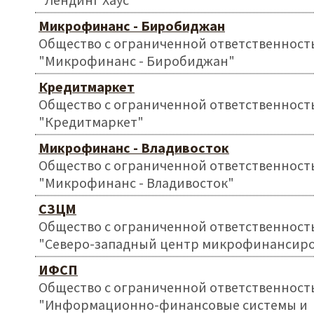
Микрофинанс - Биробиджан
Общество с ограниченной ответственност
"Микрофинанс - Биробиджан"
Кредитмаркет
Общество с ограниченной ответственност
"Кредитмаркет"
Микрофинанс - Владивосток
Общество с ограниченной ответственност
"Микрофинанс - Владивосток"
СЗЦМ
Общество с ограниченной ответственност
"Северо-западный центр микрофинансир
ИФСП
Общество с ограниченной ответственност
"Информационно-финансовые системы и