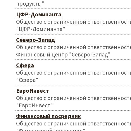
продукты"
ЦФР-Доминанта
Общество с ограниченной ответственност
"ЦФР-Доминанта"
Северо-Запад
Общество с ограниченной ответственност
Финансовый центр "Северо-Запад"
Сфера
Общество с ограниченной ответственност
"Сфера"
ЕвроИнвест
Общество с ограниченной ответственност
"ЕвроИнвест"
Финансовый посредник
Общество с ограниченной ответственност
"Финансовый посредник"