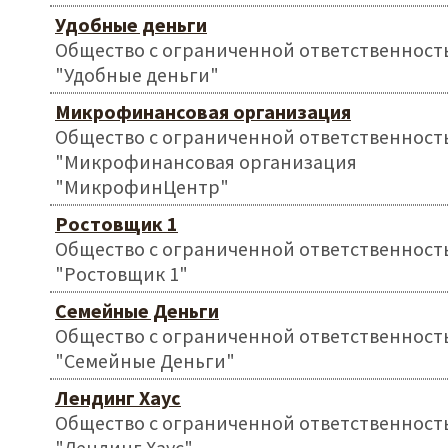
Удобные деньги
Общество с ограниченной ответственност
"Удобные деньги"
Микрофинансовая организация
Общество с ограниченной ответственност
"Микрофинансовая организация
"МикрофинЦентр"
Ростовщик 1
Общество с ограниченной ответственност
"Ростовщик 1"
Семейные Деньги
Общество с ограниченной ответственност
"Семейные Деньги"
Лендинг Хаус
Общество с ограниченной ответственност
"Лендинг Хаус"