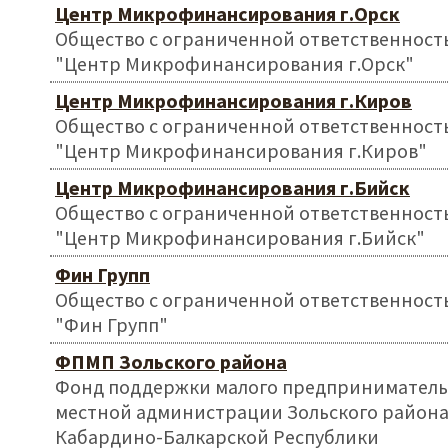
Центр Микрофинансирования г.Орск
Общество с ограниченной ответственност
"Центр Микрофинансирования г.Орск"
Центр Микрофинансирования г.Киров
Общество с ограниченной ответственност
"Центр Микрофинансирования г.Киров"
Центр Микрофинансирования г.Бийск
Общество с ограниченной ответственност
"Центр Микрофинансирования г.Бийск"
Фин Групп
Общество с ограниченной ответственност
"Фин Групп"
ФПМП Зольского района
Фонд поддержки малого предприниматель
местной администрации Зольского район
Кабардино-Балкарской Республики