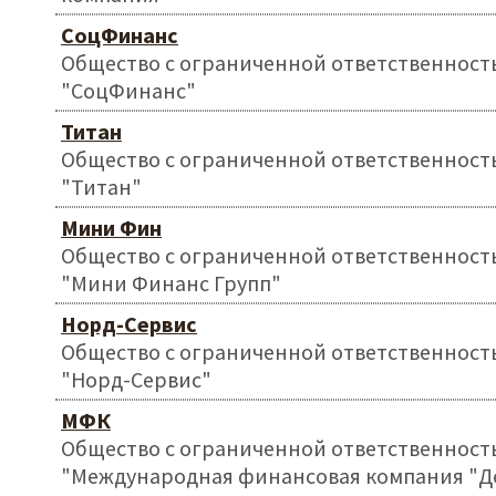
СоцФинанс
Общество с ограниченной ответственност
"СоцФинанс"
Титан
Общество с ограниченной ответственност
"Титан"
Мини Фин
Общество с ограниченной ответственност
"Мини Финанс Групп"
Норд-Сервис
Общество с ограниченной ответственност
"Норд-Сервис"
МФК
Общество с ограниченной ответственност
"Международная финансовая компания "Д