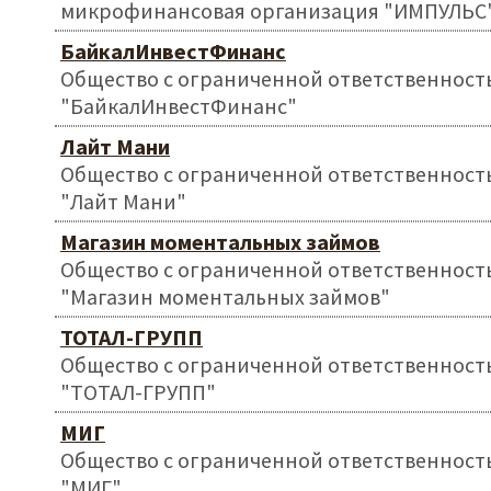
микрофинансовая организация "ИМПУЛЬС
БайкалИнвестФинанс
Общество с ограниченной ответственност
"БайкалИнвестФинанс"
Лайт Мани
Общество с ограниченной ответственност
"Лайт Мани"
Магазин моментальных займов
Общество с ограниченной ответственност
"Магазин моментальных займов"
ТОТАЛ-ГРУПП
Общество с ограниченной ответственност
"ТОТАЛ-ГРУПП"
МИГ
Общество с ограниченной ответственност
"МИГ"