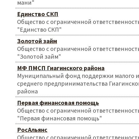
мани"
Единство СКП
Общество с ограниченной ответственност
"Единство СКП"
Золотой займ
Общество с ограниченной ответственност
"Золотой займ"
МФ ПМСП Гиагинского района
Муниципальный фонд поддержки малого 
среднего предпринимательства Гиагинско
района
Первая финансовая помощь
Общество с ограниченной ответственност
"Первая финансовая помощь"
РосАльянс
Общество с ограниченной ответственност