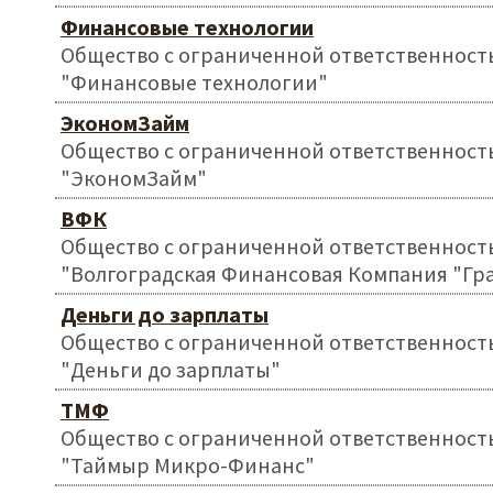
Финансовые технологии
Общество с ограниченной ответственност
"Финансовые технологии"
ЭкономЗайм
Общество с ограниченной ответственност
"ЭкономЗайм"
ВФК
Общество с ограниченной ответственност
"Волгоградская Финансовая Компания "Гр
Деньги до зарплаты
Общество с ограниченной ответственност
"Деньги до зарплаты"
ТМФ
Общество с ограниченной ответственност
"Таймыр Микро-Финанс"