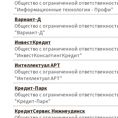
Общество с ограниченной ответственност
"Информационные технологии - Профи"
Вариант-Д
Общество с ограниченной ответственност
"Вариант-Д"
ИнвестКредит
Общество с ограниченной ответственност
"ИнвестКонсалтингКредит"
Интеллектуал АРТ
Общество с ограниченной ответственност
"Интеллектуал АРТ"
Кредит-Парк
Общество с ограниченной ответственност
"Кредит-Парк"
КредитСервис Нижнеудинск
Общество с ограниченной ответственност