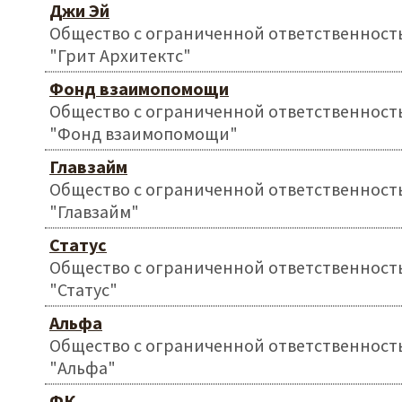
Джи Эй
Общество с ограниченной ответственност
"Грит Архитектс"
Фонд взаимопомощи
Общество с ограниченной ответственност
"Фонд взаимопомощи"
Главзайм
Общество с ограниченной ответственност
"Главзайм"
Статус
Общество с ограниченной ответственност
"Статус"
Альфа
Общество с ограниченной ответственност
"Альфа"
ФК