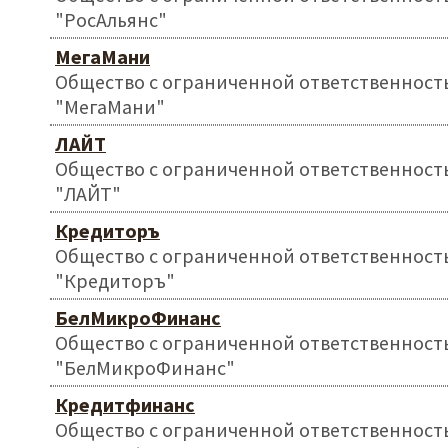
"РосАльянс"
МегаМани
Общество с ограниченной ответственност
"МегаМани"
ЛАЙТ
Общество с ограниченной ответственност
"ЛАЙТ"
Кредиторъ
Общество с ограниченной ответственност
"Кредиторъ"
БелМикроФинанс
Общество с ограниченной ответственност
"БелМикроФинанс"
Кредитфинанс
Общество с ограниченной ответственност