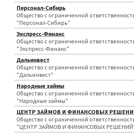
Персонал-Сибирь
Общество с ограниченной ответственност
"Персонал-Сибирь"
Экспресс-Финанс
Общество с ограниченной ответственност
"Экспресс-Финанс"
Дальинвест
Общество с ограниченной ответственност
"Дальинвест"
Народные займы
Общество с ограниченной ответственност
"Народные займы"
ЦЕНТР ЗАЙМОВ И ФИНАНСОВЫХ РЕШЕН
Общество с ограниченной ответственност
"ЦЕНТР ЗАЙМОВ И ФИНАНСОВЫХ РЕШЕНИЙ