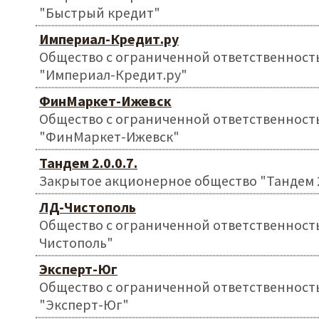
"Быстрый кредит"
Империал-Кредит.ру
Общество с ограниченной ответственност
"Империал-Кредит.ру"
ФинМаркет-Ижевск
Общество с ограниченной ответственност
"ФинМаркет-Ижевск"
Тандем 2.0.0.7.
Закрытое акционерное общество "Тандем 2.
ЛД-Чистополь
Общество с ограниченной ответственност
Чистополь"
Эксперт-Юг
Общество с ограниченной ответственност
"Эксперт-Юг"