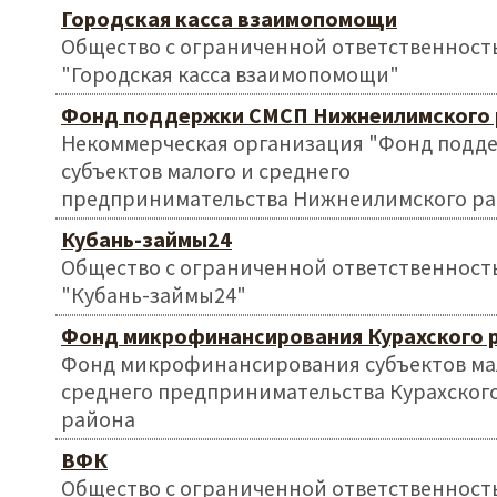
Городская касса взаимопомощи
Общество с ограниченной ответственност
"Городская касса взаимопомощи"
Фонд поддержки СМСП Нижнеилимского 
Некоммерческая организация "Фонд подд
субъектов малого и среднего
предпринимательства Нижнеилимского ра
Кубань-займы24
Общество с ограниченной ответственност
"Кубань-займы24"
Фонд микрофинансирования Курахского 
Фонд микрофинансирования субъектов ма
среднего предпринимательства Курахског
района
ВФК
Общество с ограниченной ответственност