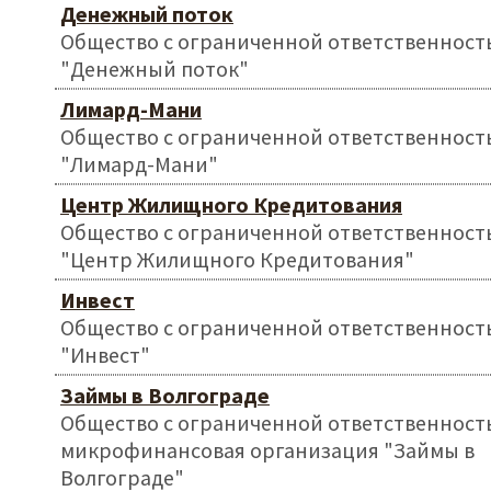
Денежный поток
Общество с ограниченной ответственност
"Денежный поток"
Лимард-Мани
Общество с ограниченной ответственност
"Лимард-Мани"
Центр Жилищного Кредитования
Общество с ограниченной ответственност
"Центр Жилищного Кредитования"
Инвест
Общество с ограниченной ответственност
"Инвест"
Займы в Волгограде
Общество с ограниченной ответственност
микрофинансовая организация "Займы в
Волгограде"