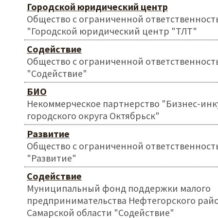
Городской юридический центр
Общество с ограниченной ответственност
"Городской юридический центр "ТЛТ"
Содействие
Общество с ограниченной ответственност
"Содействие"
БИО
Некоммерческое партнерство "Бизнес-инк
городского округа Октябрьск"
Развитие
Общество с ограниченной ответственност
"Развитие"
Содействие
Муниципальный фонд поддержки малого
предпринимательства Нефтегорского рай
Самарской области "Содействие"