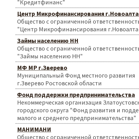
"Кредитфинанс"
Центр Микрофинансирования г.Новоалта
Общество с ограниченной ответственност
"Центр Микрофинансирования г.Новоалта
Займы населению НН
Общество с ограниченной ответственност
"Займы населению НН"
МФ МР г.Зверево
Муниципальный Фонд местного развития
г.Зверево Ростовской области
Фонд поддержки предпринимательства
Некоммерческая организация Златоустовс
городского округа "Фонд развития и подд
малого и среднего предпринимательства"
МАНИМАНИ
Общество с ограниченной ответственност