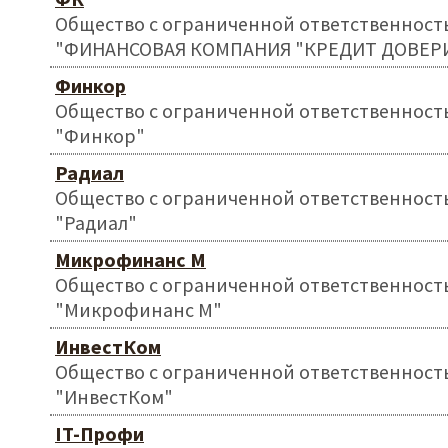
Общество с ограниченной ответственност
"ФИНАНСОВАЯ КОМПАНИЯ "КРЕДИТ ДОВЕР
Финкор
Общество с ограниченной ответственност
"Финкор"
Радиал
Общество с ограниченной ответственност
"Радиал"
Микрофинанс М
Общество с ограниченной ответственност
"Микрофинанс М"
ИнвестКом
Общество с ограниченной ответственност
"ИнвестКом"
IT-Профи