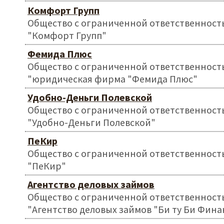
Комфорт Групп
Общество с ограниченной ответственност
"Комфорт Групп"
Фемида Плюс
Общество с ограниченной ответственност
"юридическая фирма "Фемида Плюс"
Удобно-Деньги Полевской
Общество с ограниченной ответственност
"Удобно-Деньги Полевской"
ПеКир
Общество с ограниченной ответственност
"ПеКир"
Агентство деловых займов
Общество с ограниченной ответственност
"Агентство деловых займов "Би ту Би Фина