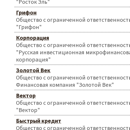
"Росток Эль"
Грифон
Общество с ограниченной ответственност
"Грифон"
Корпорация
Общество с ограниченной ответственност
"Русская инвестиционная микрофинансов
корпорация"
Золотой Век
Общество с ограниченной ответственност
Финансовая компания "Золотой Век"
Вектор
Общество с ограниченной ответственност
"Вектор"
Быстрый кредит
Общество с ограниченной ответственност