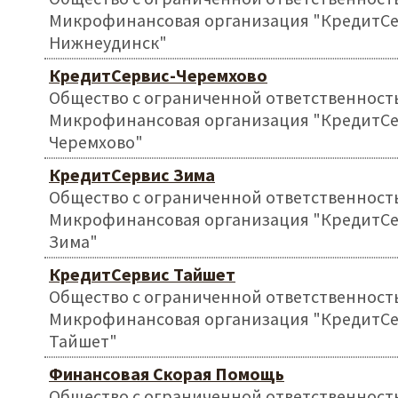
Микрофинансовая организация "КредитС
Нижнеудинск"
КредитСервис-Черемхово
Общество с ограниченной ответственност
Микрофинансовая организация "КредитСе
Черемхово"
КредитСервис Зима
Общество с ограниченной ответственност
Микрофинансовая организация "КредитС
Зима"
КредитСервис Тайшет
Общество с ограниченной ответственност
Микрофинансовая организация "КредитС
Тайшет"
Финансовая Скорая Помощь
Общество с ограниченной ответственност