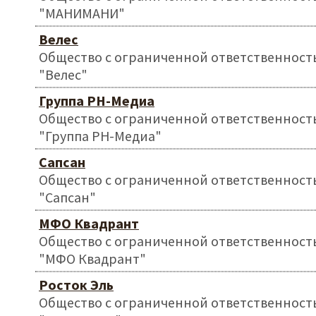
"МАНИМАНИ"
Велес
Общество с ограниченной ответственност
"Велес"
Группа РН-Медиа
Общество с ограниченной ответственност
"Группа РН-Медиа"
Сапсан
Общество с ограниченной ответственност
"Сапсан"
МФО Квадрант
Общество с ограниченной ответственност
"МФО Квадрант"
Росток Эль
Общество с ограниченной ответственност