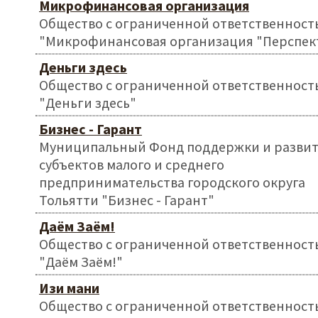
Микрофинансовая организация
Общество с ограниченной ответственност
"Микрофинансовая организация "Перспек
Деньги здесь
Общество с ограниченной ответственност
"Деньги здесь"
Бизнес - Гарант
Муниципальный Фонд поддержки и разви
субъектов малого и среднего
предпринимательства городского округа
Тольятти "Бизнес - Гарант"
Даём Заём!
Общество с ограниченной ответственност
"Даём Заём!"
Изи мани
Общество с ограниченной ответственност