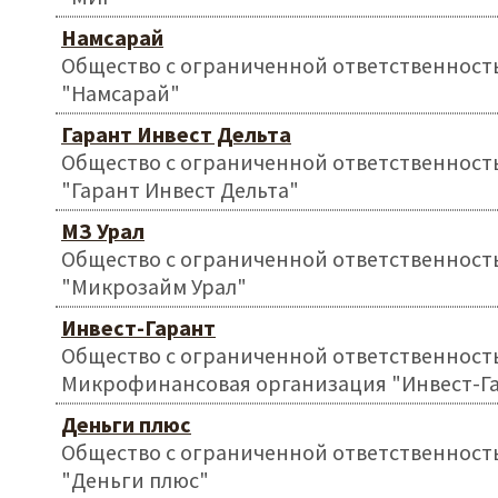
Намсарай
Общество с ограниченной ответственност
"Намсарай"
Гарант Инвест Дельта
Общество с ограниченной ответственност
"Гарант Инвест Дельта"
МЗ Урал
Общество с ограниченной ответственност
"Микрозайм Урал"
Инвест-Гарант
Общество с ограниченной ответственност
Микрофинансовая организация "Инвест-Г
Деньги плюс
Общество с ограниченной ответственност
"Деньги плюс"