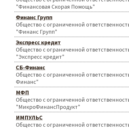
"Финансовая Скорая Помощь"
Финанс Групп
Общество с ограниченной ответственност
"Финанс Групп"
Экспресс кредит
Общество с ограниченной ответственност
"Экспресс кредит"
СБ-Финанс
Общество с ограниченной ответственност
Финанс"
МФП
Общество с ограниченной ответственност
"МикроФинансПродукт"
ИМПУЛЬС
Общество с ограниченной ответственност