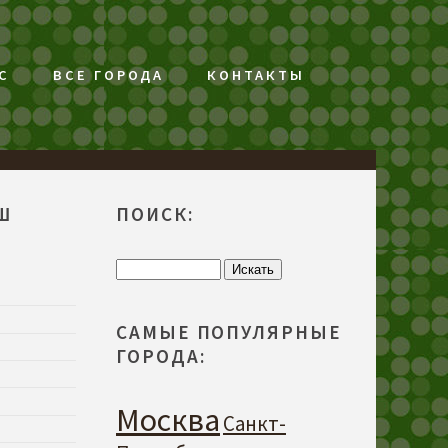
С
ВСЕ ГОРОДА
КОНТАКТЫ
Ш
ПОИСК:
САМЫЕ ПОПУЛЯРНЫЕ
ГОРОДА:
Москва
Санкт-