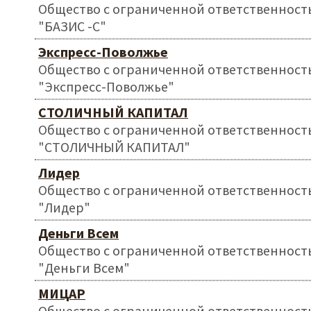
Общество с ограниченной ответственност
"БАЗИС -С"
Экспресс-Поволжье
Общество с ограниченной ответственност
"Экспресс-Поволжье"
СТОЛИЧНЫЙ КАПИТАЛ
Общество с ограниченной ответственност
"СТОЛИЧНЫЙ КАПИТАЛ"
Лидер
Общество с ограниченной ответственност
"Лидер"
Деньги Всем
Общество с ограниченной ответственност
"Деньги Всем"
МИЦАР
Общество с ограниченной ответственност