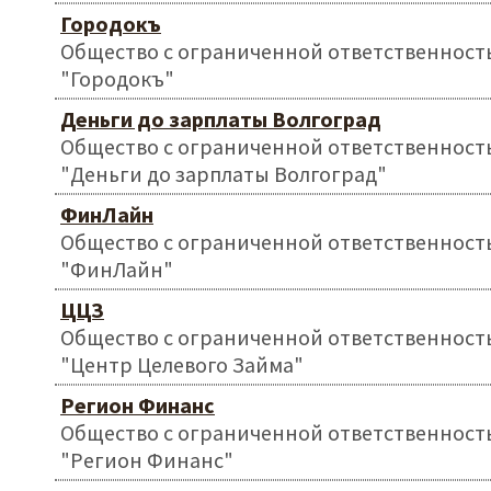
Городокъ
Общество с ограниченной ответственност
"Городокъ"
Деньги до зарплаты Волгоград
Общество с ограниченной ответственност
"Деньги до зарплаты Волгоград"
ФинЛайн
Общество с ограниченной ответственност
"ФинЛайн"
ЦЦЗ
Общество с ограниченной ответственност
"Центр Целевого Займа"
Регион Финанс
Общество с ограниченной ответственност
"Регион Финанс"