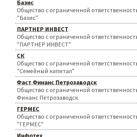
Базис
Общество с ограниченной ответственност
"Базис"
ПАРТНЕР ИНВЕСТ
Общество с ограниченной ответственност
"ПАРТНЕР ИНВЕСТ"
СК
Общество с ограниченной ответственност
"Семейный капитал"
Фаст Финанс Петрозаводск
Общество с ограниченной ответственност
Финанс Петрозаводск
ГЕРМЕС
Общество с ограниченной ответственност
"ГЕРМЕС"
Инфотех