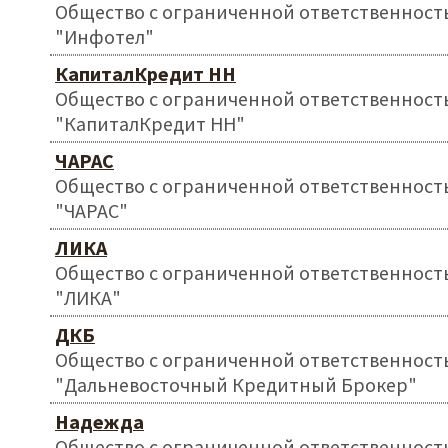
Общество с ограниченной ответственност
"Инфотел"
КапиталКредит НН
Общество с ограниченной ответственност
"КапиталКредит НН"
ЧАРАС
Общество с ограниченной ответственност
"ЧАРАС"
ЛИКА
Общество с ограниченной ответственност
"ЛИКА"
ДКБ
Общество с ограниченной ответственност
"Дальневосточный Кредитный Брокер"
Надежда
Общество с ограниченной ответственност