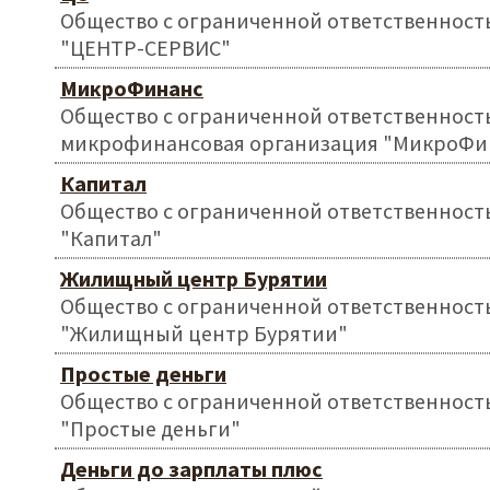
Общество с ограниченной ответственност
"ЦЕНТР-СЕРВИС"
МикроФинанс
Общество с ограниченной ответственност
микрофинансовая организация "МикроФи
Капитал
Общество с ограниченной ответственност
"Капитал"
Жилищный центр Бурятии
Общество с ограниченной ответственност
"Жилищный центр Бурятии"
Простые деньги
Общество с ограниченной ответственност
"Простые деньги"
Деньги до зарплаты плюс