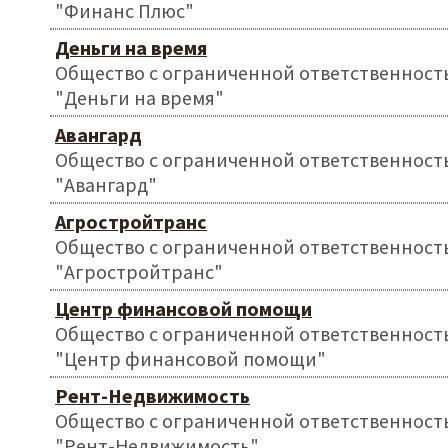
"Финанс Плюс"
Деньги на время
Общество с ограниченной ответственност
"Деньги на время"
Авангард
Общество с ограниченной ответственност
"Авангард"
Агростройтранс
Общество с ограниченной ответственност
"Агростройтранс"
Центр финансовой помощи
Общество с ограниченной ответственност
"Центр финансовой помощи"
Рент-Недвижимость
Общество с ограниченной ответственност
"Рент-Недвижимость"