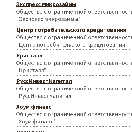
Экспресс микрозаймы
Общество с ограниченной ответственност
"Экспресс микрозаймы"
Центр потребительского кредитования
Общество с ограниченной ответственност
"Центр потребительского кредитования"
Кристалл
Общество с ограниченной ответственност
"Кристалл"
РуссИнвестКапитал
Общество с ограниченной ответственност
"РуссИнвестКапитал"
Хоум финанс
Общество с ограниченной ответственност
"Хоум финанс"