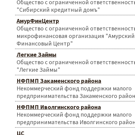
Общество с ограниченной ответственност
"Сибирский кредитный домъ"
АмурФинЦентр
Общество с ограниченной ответственност
микрофинансовая организация "Амурский
Финансовый Центр"
Легкие Займы
Общество с ограниченной ответственност
"Легкие Займы"
НФПМП Закаменского района
Некоммерческий фонд поддержки малого
предпринимательства Закаменского райо
НФПМП Иволгинского района
Некоммерческий фонд поддержки малого
предпринимательства Иволгинского райо
ЦС