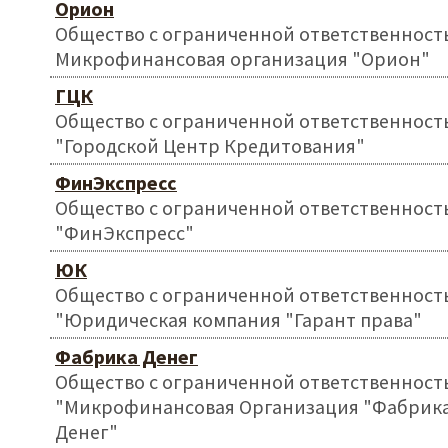
Орион
Общество с ограниченной ответственност
Микрофинансовая организация "Орион"
ГЦК
Общество с ограниченной ответственност
"Городской Центр Кредитования"
ФинЭкспресс
Общество с ограниченной ответственност
"ФинЭкспресс"
ЮК
Общество с ограниченной ответственност
"Юридическая компания "Гарант права"
Фабрика Денег
Общество с ограниченной ответственност
"Микрофинансовая Организация "Фабрик
Денег"