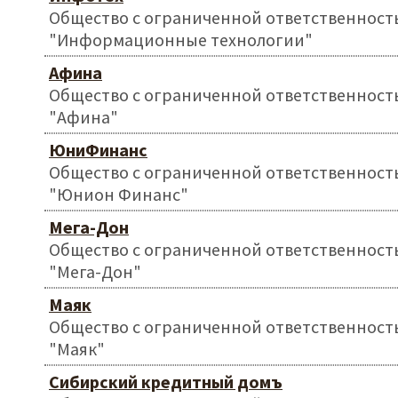
Общество с ограниченной ответственност
"Информационные технологии"
Афина
Общество с ограниченной ответственност
"Афина"
ЮниФинанс
Общество с ограниченной ответственност
"Юнион Финанс"
Мега-Дон
Общество с ограниченной ответственност
"Мега-Дон"
Маяк
Общество с ограниченной ответственност
"Маяк"
Сибирский кредитный домъ