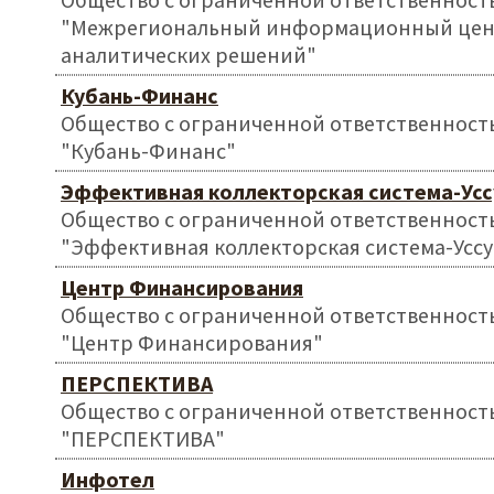
"Межрегиональный информационный це
аналитических решений"
Кубань-Финанс
Общество с ограниченной ответственност
"Кубань-Финанс"
Эффективная коллекторская система-Усс
Общество с ограниченной ответственност
"Эффективная коллекторская система-Усс
Центр Финансирования
Общество с ограниченной ответственност
"Центр Финансирования"
ПЕРСПЕКТИВА
Общество с ограниченной ответственност
"ПЕРСПЕКТИВА"
Инфотел