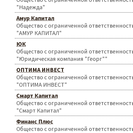
"Надежда"
Амур Капитал
Общество с ограниченной ответственност
"АМУР КАПИТАЛ"
ЮК
Общество с ограниченной ответственност
"Юридическая компания "Георг""
ОПТИМА ИНВЕСТ
Общество с ограниченной ответственност
"ОПТИМА ИНВЕСТ"
Смарт Капитал
Общество с ограниченной ответственност
"Смарт Капитал"
Финанс Плюс
Общество с ограниченной ответственност