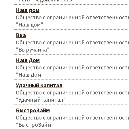
Наш дом
Общество с ограниченной ответственност
"Наш дом"
Вка
Общество с ограниченной ответственност
"Выручайка"
Наш Дом
Общество с ограниченной ответственност
"Наш Дом"
Удачный капитал
Общество с ограниченной ответственност
"Удачный капитал"
БыстроЗайм
Общество с ограниченной ответственност
"БыстроЗайм"