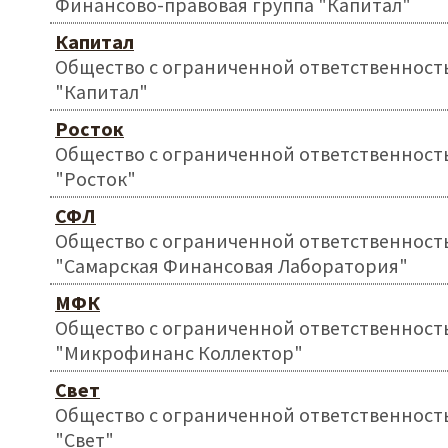
Финансово-правовая группа "Капитал"
Капитал
Общество с ограниченной ответственност
"Капитал"
Росток
Общество с ограниченной ответственност
"Росток"
СФЛ
Общество с ограниченной ответственност
"Самарская Финансовая Лаборатория"
МФК
Общество с ограниченной ответственност
"Микрофинанс Коллектор"
Свет
Общество с ограниченной ответственност
"Свет"