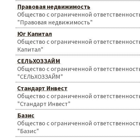
Правовая недвижимость
Общество с ограниченной ответственност
"Правовая недвижимость"
Юг Капитал
Общество с ограниченной ответственност
Капитал"
СЕЛЬХОЗЗАЙМ
Общество с ограниченной ответственност
"СЕЛЬХОЗЗАЙМ"
Стандарт Инвест
Общество с ограниченной ответственност
"Стандарт Инвест"
Базис
Общество с ограниченной ответственност
"Базис"