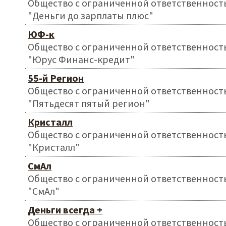
Общество с ограниченной ответственност
"Деньги до зарплаты плюс"
ЮФ-к
Общество с ограниченной ответственност
"Юрус Финанс-кредит"
55-й Регион
Общество с ограниченной ответственност
"Пятьдесят пятый регион"
Кристалл
Общество с ограниченной ответственност
"Кристалл"
СмАл
Общество с ограниченной ответственност
"СмАл"
Деньги всегда +
Общество с ограниченной ответственност