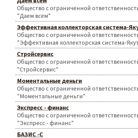
Даем всем
Общество с ограниченной ответственност
"Даем всем"
Эффективная коллекторская система-Як
Общество с ограниченной ответственност
"Эффективная коллекторская система-Яку
Стройсервис
Общество с ограниченной ответственност
"Стройсервис"
Моментальные деньги
Общество с ограниченной ответственност
"Моментальные деньги"
Экспресс - финанс
Общество с ограниченной ответственност
"Экспресс - финанс"
БАЗИС -С