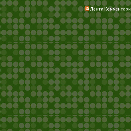
Лента Комментари