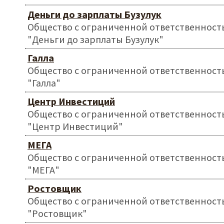
Деньги до зарплаты Бузулук
Общество с ограниченной ответственност
"Деньги до зарплаты Бузулук"
Галла
Общество с ограниченной ответственност
"Галла"
Центр Инвестиций
Общество с ограниченной ответственност
"Центр Инвестиций"
МЕГА
Общество с ограниченной ответственност
"МЕГА"
Ростовщик
Общество с ограниченной ответственност
"Ростовщик"