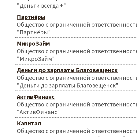
"Деньги всегда +"
Партнёры
Общество с ограниченной ответственност
"Партнёры"
МикроЗайм
Общество с ограниченной ответственност
"МикроЗайм"
Деньги до зарплаты Благовещенск
Общество с ограниченной ответственност
"Деньги до зарплаты Благовещенск"
АктивФинанс
Общество с ограниченной ответственност
"АктивФинанс"
Капитал
Общество с ограниченной ответственност