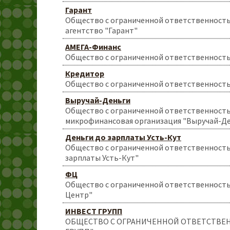
Гарант
Общество с ограниченной ответственност
агентство "Гарант"
АМЕГА-Финанс
Общество с ограниченной ответственност
Кредитор
Общество с ограниченной ответственност
Выручай-Деньги
Общество с ограниченной ответственност
микрофинансовая организация "Выручай-Д
Деньги до зарплаты Усть-Кут
Общество с ограниченной ответственность
зарплаты Усть-Кут"
ФЦ
Общество с ограниченной ответственност
Центр"
ИНВЕСТ ГРУПП
ОБЩЕСТВО С ОГРАНИЧЕННОЙ ОТВЕТСТВЕ