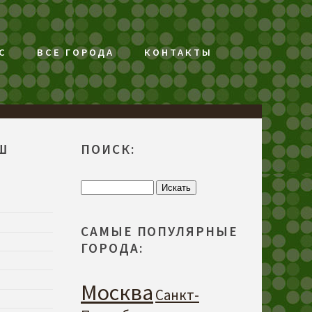
С
ВСЕ ГОРОДА
КОНТАКТЫ
Ш
ПОИСК:
САМЫЕ ПОПУЛЯРНЫЕ
ГОРОДА:
Москва
Санкт-