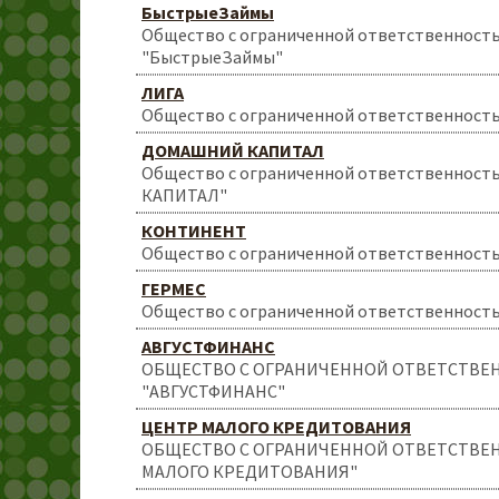
БыстрыеЗаймы
Общество с ограниченной ответственност
"БыстрыеЗаймы"
ЛИГА
Общество с ограниченной ответственност
ДОМАШНИЙ КАПИТАЛ
Общество с ограниченной ответственно
КАПИТАЛ"
КОНТИНЕНТ
Общество с ограниченной ответственнос
ГЕРМЕС
Общество с ограниченной ответственност
АВГУСТФИНАНС
ОБЩЕСТВО С ОГРАНИЧЕННОЙ ОТВЕТСТВ
"АВГУСТФИНАНС"
ЦЕНТР МАЛОГО КРЕДИТОВАНИЯ
ОБЩЕСТВО С ОГРАНИЧЕННОЙ ОТВЕТСТВЕ
МАЛОГО КРЕДИТОВАНИЯ"