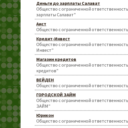
Деньги до зарплаты Салават
Общество с ограниченной ответственность
зарплаты Салават"
Аист
Общество с ограниченной ответственность
Кредит-Инвест
Общество с ограниченной ответственност
Инвест"
Магазин кредитов
Общество с ограниченной ответственност
кредитов"
ВЕЙДЕН
Общество с ограниченной ответственност
ГОРОДСКОЙ ЗАЙМ
Общество с ограниченной ответственнос
ЗАЙМ"
Юрикон
Общество с ограниченной ответственност