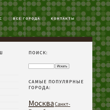
С
ВСЕ ГОРОДА
КОНТАКТЫ
Ш
ПОИСК:
САМЫЕ ПОПУЛЯРНЫЕ
ГОРОДА:
Москва
Санкт-