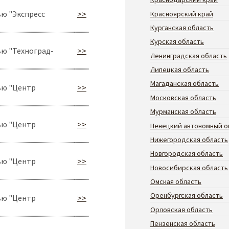
ю "Экспресс
>>
Красноярский край
Курганская область
Курская область
ю "Техноград-
>>
Ленинградская область
Липецкая область
Магаданская область
ью "Центр
>>
Московская область
Мурманская область
ью "Центр
>>
Ненецкий автономный о
Нижегородская область
Новгородская область
ью "Центр
>>
Новосибирская область
Омская область
Оренбургская область
ью "Центр
>>
Орловская область
Пензенская область