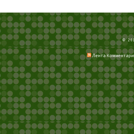
© 20
Лента Комментари