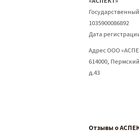
«АСПЕКТ»
Государственный
1035900086892
Дата регистрации:
Адрес ООО «АСПЕ
614000, Пермский
д.43
Отзывы о АСПЕК