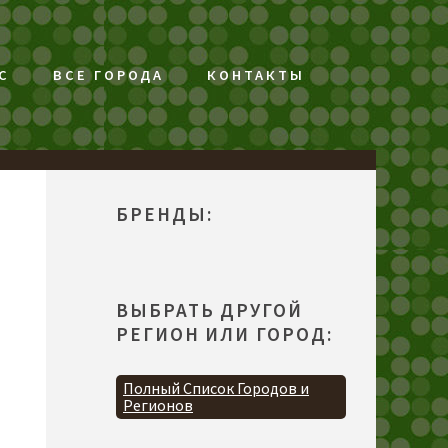
С
ВСЕ ГОРОДА
КОНТАКТЫ
БРЕНДЫ:
ВЫБРАТЬ ДРУГОЙ
РЕГИОН ИЛИ ГОРОД:
Полный Список Городов и
Регионов