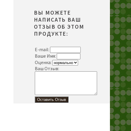
ВЫ МОЖЕТЕ
НАПИСАТЬ ВАШ
ОТЗЫВ ОБ ЭТОМ
ПРОДУКТЕ:
E-mail:
Ваше Имя:
Оценка:
Ваш Отзыв: