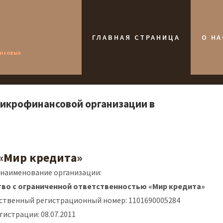
ГЛАВНАЯ СТРАНИЦА
О НА
ансовых
микрофинансовой организации в
«Мир кредита»
 наименование организации:
во с ограниченной ответственностью «Мир кредита»
ственный регистрационный номер: 1101690005284
гистрации: 08.07.2011