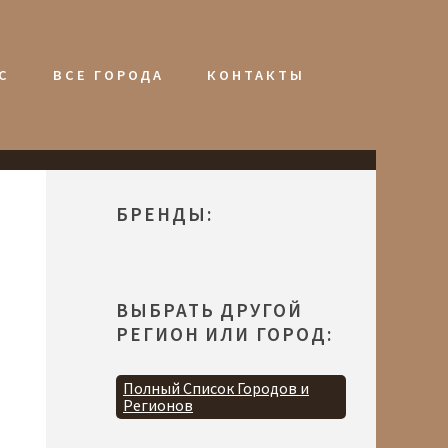
С
ВСЕ ГОРОДА
КОНТАКТЫ
БРЕНДЫ:
ВЫБРАТЬ ДРУГОЙ
РЕГИОН ИЛИ ГОРОД:
Полный Список Городов и
Регионов