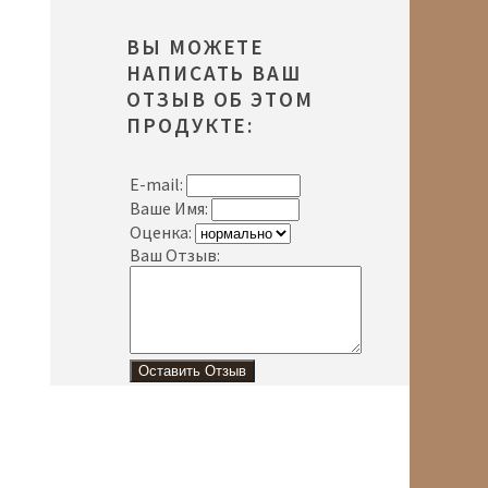
ВЫ МОЖЕТЕ
НАПИСАТЬ ВАШ
ОТЗЫВ ОБ ЭТОМ
ПРОДУКТЕ:
E-mail:
Ваше Имя:
Оценка:
Ваш Отзыв: