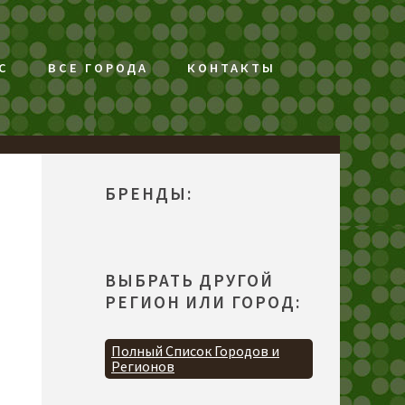
С
ВСЕ ГОРОДА
КОНТАКТЫ
БРЕНДЫ:
ВЫБРАТЬ ДРУГОЙ
РЕГИОН ИЛИ ГОРОД:
Полный Список Городов и
Регионов