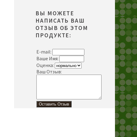
ВЫ МОЖЕТЕ
НАПИСАТЬ ВАШ
ОТЗЫВ ОБ ЭТОМ
ПРОДУКТЕ:
E-mail:
Ваше Имя:
Оценка:
Ваш Отзыв: